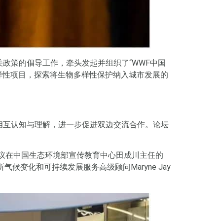
政策的倡导工作，牵头发起并组织了“WWF中国
样性项目，探索将生物多样性保护纳入城市发展的
。
相互认知与理解，进一步促进双边交流合作。论坛
会议在中国生态环境部宣传教育中心田成川主任的
变化和可持续发展服务高级顾问Maryne Jay