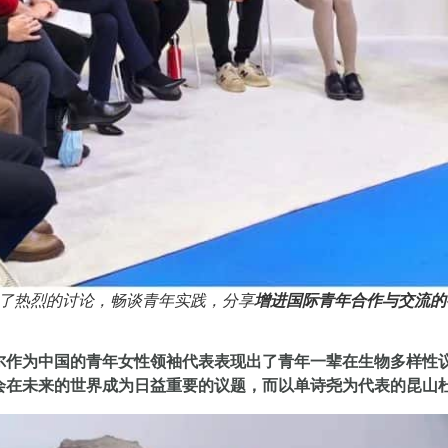
了热烈的讨论，畅谈青年实践，分享
增进国际青年合作与交流的
尔作为中国的青年女性领袖代表表现出了青年一辈在生物多样性
会在未来的世界成为日益重要的议题，而以单诗尧为代表的昆山