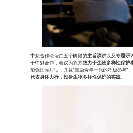
中魁合作论坛由五个阶段的
主旨演讲
以及
专题研
于中魁合作，会议为双方
致力于生物多样性保护
加强国际对话，并且“鼓励青年一代的积极参与”
代表身体力行，投身生物多样性保护的实践。